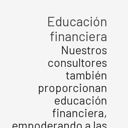
Educación
financiera
Nuestros
consultores
también
proporcionan
educación
financiera,
empoderando a las