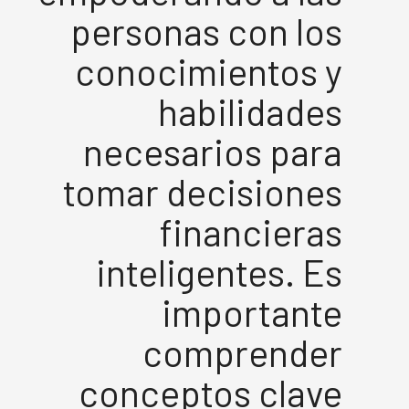
personas con los
conocimientos y
habilidades
necesarios para
tomar decisiones
financieras
inteligentes. Es
importante
comprender
conceptos clave