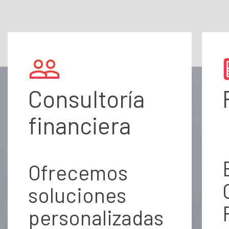
Consultoría
financiera
Ofrecemos
soluciones
personalizadas