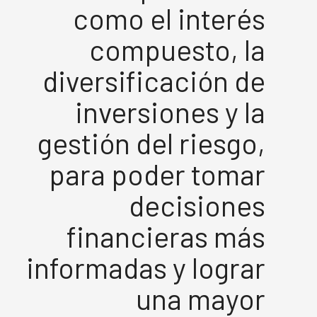
como el interés
compuesto, la
diversificación de
inversiones y la
gestión del riesgo,
para poder tomar
decisiones
financieras más
informadas y lograr
una mayor