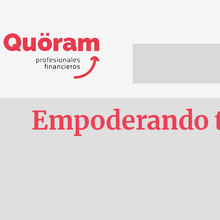
Empoderando t