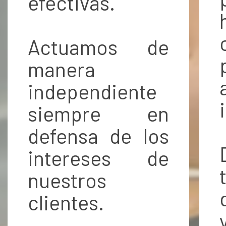
efectivas.
Actuamos de
manera
independiente
siempre en
defensa de los
intereses de
nuestros
clientes.