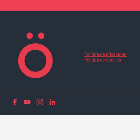
Política de privacidad
Política de cookies