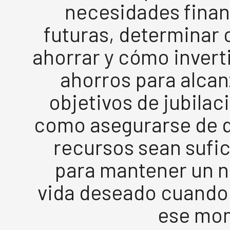
necesidades finan
futuras, determinar
ahorrar y cómo invert
ahorros para alcan
objetivos de jubilaci
como asegurarse de q
recursos sean sufi
para mantener un n
vida deseado cuando 
ese mo