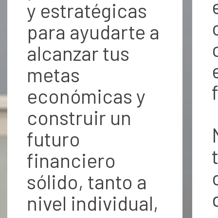
y estratégicas
para ayudarte a
alcanzar tus
metas
económicas y
construir un
futuro
financiero
sólido, tanto a
nivel individual,