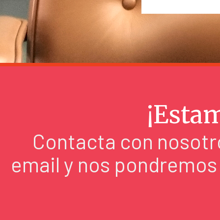
¡Estam
Contacta con nosotro
email y nos pondremos 