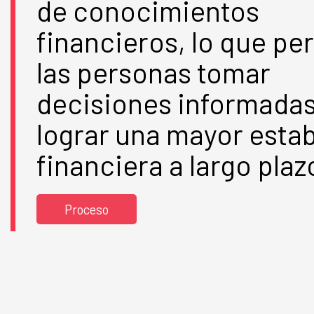
de conocimientos
financieros, lo que pe
las personas tomar
decisiones informadas
lograr una mayor estab
financiera a largo plaz
Proceso