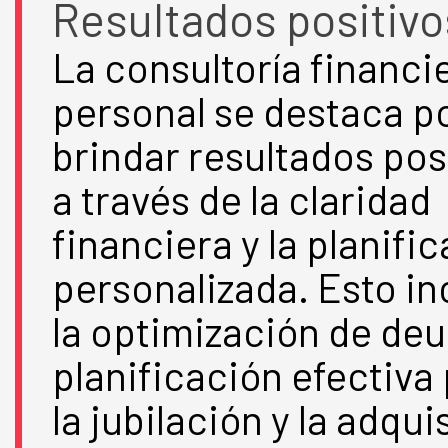
Resultados positivo
La consultoría financi
personal se destaca p
brindar resultados pos
a través de la claridad
financiera y la planifi
personalizada. Esto in
la optimización de deu
planificación efectiva
la jubilación y la adqui