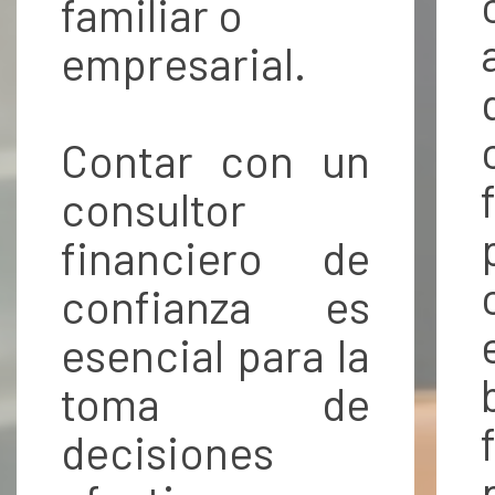
familiar o
empresarial.
Contar con un
consultor
financiero de
confianza es
esencial para la
toma de
decisiones