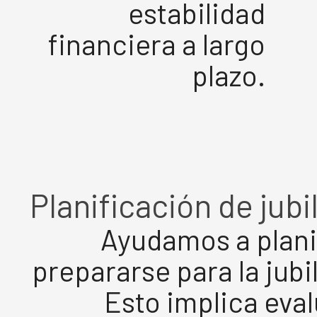
estabilidad
financiera a largo
plazo.
Planificación de jubi
Ayudamos a plani
prepararse para la jubi
Esto implica eval